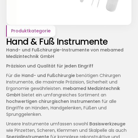
Produktkategorie
Hand & Fuß Instrumente
Hand- und Fußchirurgie-Instrumente von mebamed 
Medizintechnik GmbH
Präzision und Qualität für jeden Eingriff
Für die 
Hand- und Fußchirurgie
 benötigen Chirurgen 
Instrumente, die maximale Präzision, Sicherheit und 
Ergonomie gewährleisten. 
mebamed Medizintechnik 
GmbH
 bietet ein umfangreiches Sortiment an 
hochwertigen chirurgischen Instrumenten
 für alle 
Eingriffe an Händen, Handgelenken, Füßen und 
Sprunggelenken.
Unsere Instrumente umfassen sowohl 
Basiswerkzeuge
wie Pinzetten, Scheren, Klemmen und Skalpelle als auch 
Spezialinstrumente
 für komplexe rekonstruktive und 