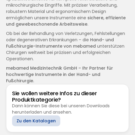
mikrochirurgische Eingriffe. Mit präziser Verarbeitung, 
robustem Material und ergonomischem Design 
ermöglichen unsere Instrumente eine 
sichere, effiziente 
und gewebeschonende Arbeitsweise
.
Ob bei der Behandlung von Verletzungen, Fehlstellungen 
oder degenerativen Erkrankungen – die 
Hand- und 
Fußchirurgie-Instrumente von mebamed
 unterstützen 
Chirurgen weltweit bei präzisen und erfolgreichen 
Operationen.
mebamed Medizintechnik GmbH – Ihr Partner für 
hochwertige Instrumente in der Hand- und 
Fußchirurgie.
Sie wollen weitere Infos zu dieser 
Produktkategorie?
Dann können Sie diese bei unseren Downloads 
herunterladen und ansehen.
Zu den Katalogen